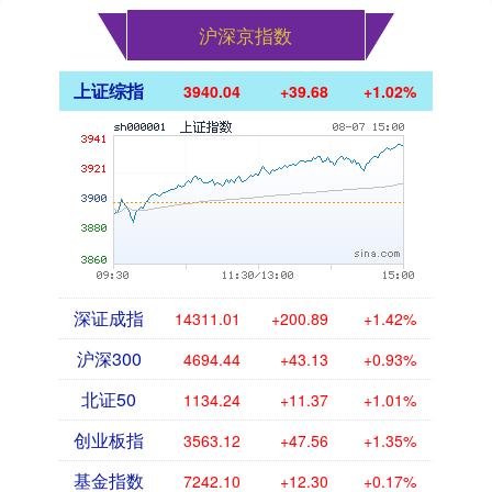
沪深京指数
上证综指
3940.04
+39.68
+1.02%
深证成指
14311.01
+200.89
+1.42%
沪深300
4694.44
+43.13
+0.93%
北证50
1134.24
+11.37
+1.01%
创业板指
3563.12
+47.56
+1.35%
基金指数
7242.10
+12.30
+0.17%