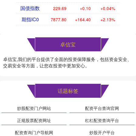
国债指数
229.69
+0.10
+0.04%
期指IC0
7877.80
+164.40
+2.13%
卓信宝
卓信宝,我们的平台提供了全面的投资保障服务，包括资金安全、
交易安全等方面，让您在投资中更加安心。
话题标签
炒股配资门户网站
配资平台查询官网
正规股票配资网址
杠杠配资查询平台
配资查询门户导航网
炒股开户平台