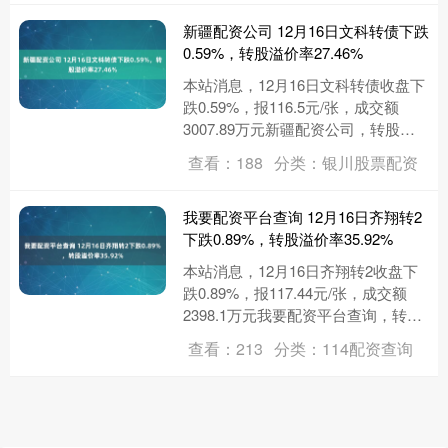
新疆配资公司 12月16日文科转债下跌
0.59%，转股溢价率27.46%
本站消息，12月16日文科转债收盘下
跌0.59%，报116.5元/张，成交额
3007.89万元新疆配资公司，转股溢
价率27.46%。 资料显示，文科转债
查看：188
分类：银川股票配资
信用级别....
我要配资平台查询 12月16日齐翔转2
下跌0.89%，转股溢价率35.92%
本站消息，12月16日齐翔转2收盘下
跌0.89%，报117.44元/张，成交额
2398.1万元我要配资平台查询，转股
溢价率35.92%。 资料显示，齐翔转2
查看：213
分类：114配资查询
信用....