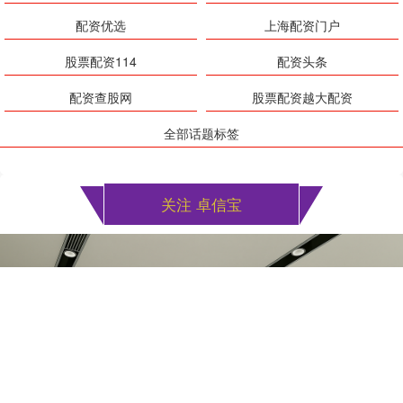
配资优选
上海配资门户
股票配资114
配资头条
配资查股网
股票配资越大配资
全部话题标签
关注 卓信宝