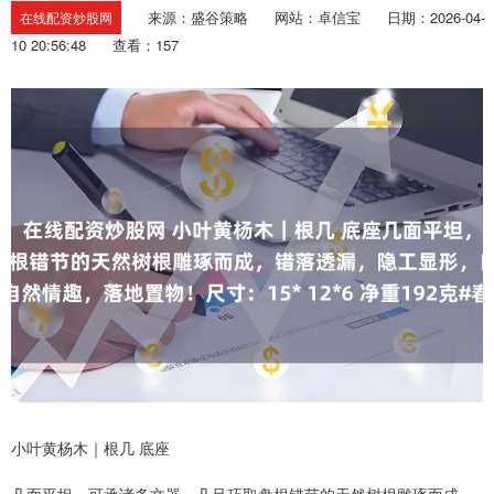
来源：盛谷策略
网站：卓信宝
日期：2026-04-
在线配资炒股网
10 20:56:48
查看：157
小叶黄杨木｜根几 底座