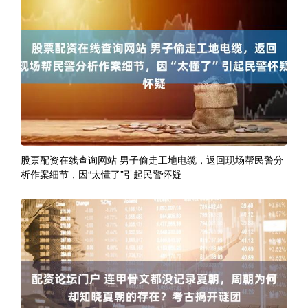
股票配资在线查询网站 男子偷走工地电缆，返回现场帮民警分
析作案细节，因“太懂了”引起民警怀疑