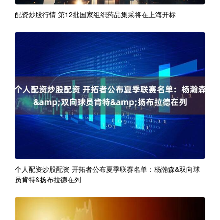
配资炒股行情 第12批国家组织药品集采将在上海开标
个人配资炒股配资 开拓者公布夏季联赛名单：杨瀚森&双向球
员肯特&扬布拉德在列