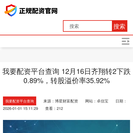
搜索
我要配资平台查询 12月16日齐翔转2下跌
0.89%，转股溢价率35.92%
来源：博星财富配资
网站：卓信宝
日期：
我要配资平台查询
2026-01-01 15:11:29
查看：212