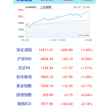
深证成指
14311.01
+200.89
+1.42%
沪深300
4694.44
+43.13
+0.93%
北证50
1134.24
+11.37
+1.01%
创业板指
3563.12
+47.56
+1.35%
基金指数
7242.10
+12.30
+0.17%
国债指数
229.69
+0.10
+0.04%
期指IC0
7877.80
+164.40
+2.13%