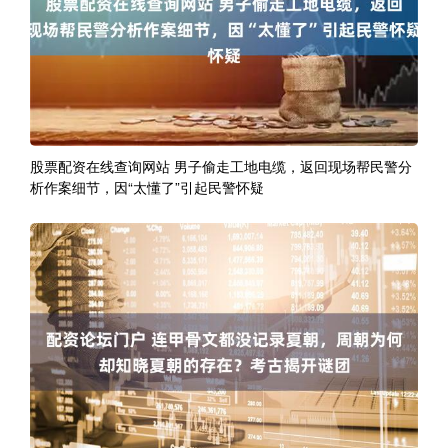
股票配资在线查询网站 男子偷走工地电缆，返回现场帮民警分
析作案细节，因“太懂了”引起民警怀疑