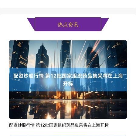
热点资讯
配资炒股行情 第12批国家组织药品集采将在上海开标