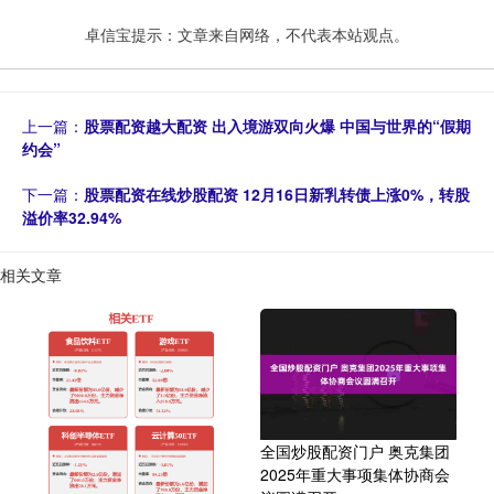
卓信宝提示：文章来自网络，不代表本站观点。
上一篇：
股票配资越大配资 出入境游双向火爆 中国与世界的“假期
约会”
下一篇：
股票配资在线炒股配资 12月16日新乳转债上涨0%，转股
溢价率32.94%
相关文章
全国炒股配资门户 奥克集团
2025年重大事项集体协商会