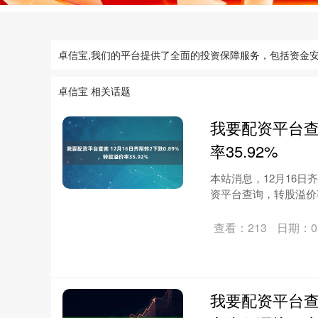
卓信宝,我们的平台提供了全面的投资保障服务，包括资金
卓信宝 相关话题
我要配资平台查询
率35.92%
本站消息，12月16日齐翔
资平台查询，转股溢价率3
查看：213
日期：01
我要配资平台查