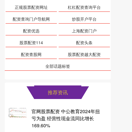
正规股票配资网址
杠杠配资查询平台
配资查询门户导航网
炒股开户平台
配资优选
上海配资门户
股票配资114
配资头条
配资查股网
股票配资越大配资
全部话题标签
推荐资讯
官网股票配资 中公教育2024年扭
亏为盈 经营性现金流同比增长
169.60%