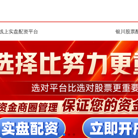
线上实盘配资平台
银川股票