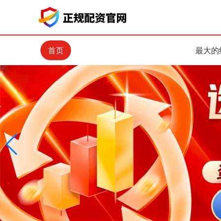
首页
最大的