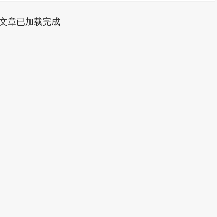
文章已加载完成