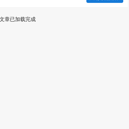
文章已加载完成