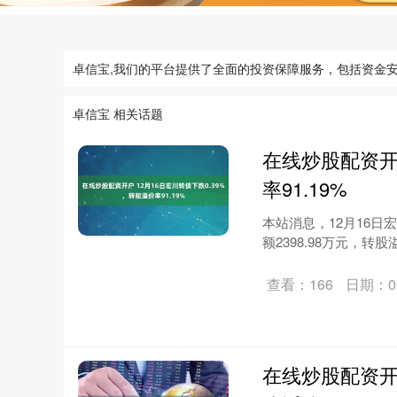
卓信宝,我们的平台提供了全面的投资保障服务，包括资金
卓信宝 相关话题
在线炒股配资开户
率91.19%
本站消息，12月16日宏
额2398.98万元，转股
查看：166
日期：01
在线炒股配资开