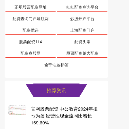
正规股票配资网址
杠杠配资查询平台
配资查询门户导航网
炒股开户平台
配资优选
上海配资门户
股票配资114
配资头条
配资查股网
股票配资越大配资
全部话题标签
推荐资讯
官网股票配资 中公教育2024年扭
亏为盈 经营性现金流同比增长
169.60%