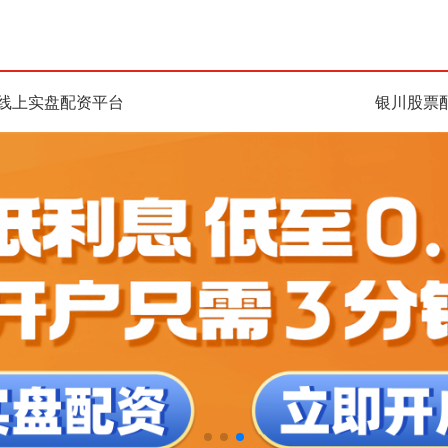
线上实盘配资平台
银川股票