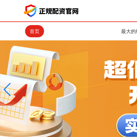
首页
最大的